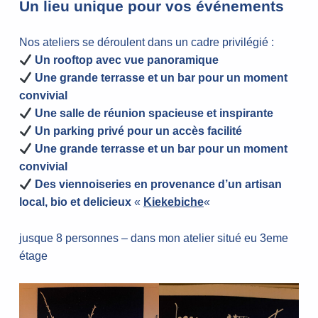
Un lieu unique pour vos événements
Nos ateliers se déroulent dans un cadre privilégié :
Un rooftop avec vue panoramique
Une grande terrasse et un bar pour un moment
convivial
Une salle de réunion spacieuse et inspirante
Un parking privé pour un accès facilité
Une grande terrasse et un bar pour un moment
convivial
Des viennoiseries en provenance d’un artisan
local, bio et delicieux
«
Kiekebiche
«
jusque 8 personnes – dans mon atelier situé eu 3eme
étage