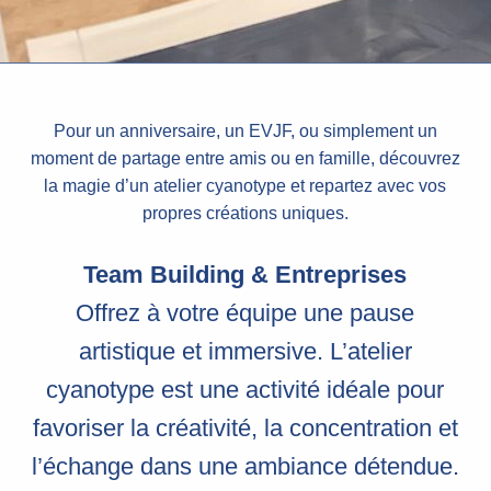
Pour un anniversaire, un EVJF, ou simplement un
moment de partage entre amis ou en famille, découvrez
la magie d’un atelier cyanotype et repartez avec vos
propres créations uniques.
Team Building & Entreprises
Offrez à votre équipe une pause
artistique et immersive. L’atelier
cyanotype est une activité idéale pour
favoriser la créativité, la concentration et
l’échange dans une ambiance détendue.